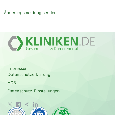
Änderungsmeldung senden
Impressum
Datenschutzerklärung
AGB
Datenschutz-Einstellungen