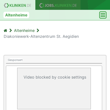
Altenheime
Altenheime
Diakoniewerk-Altenzentrum St. Aegidien
Gesponsert
Video blocked by cookie settings