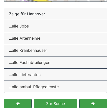
Zeige für Hannover...
...alle Jobs
...alle Altenheime
...alle Krankenhäuser
...alle Fachabteilungen
...alle Lieferanten
...alle ambul. Pflegedienste
Zur Suche