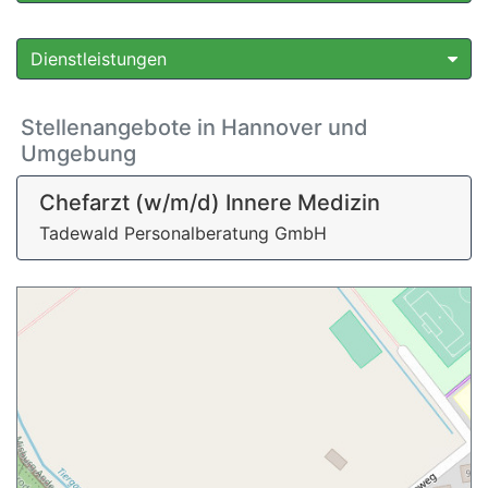
Dienstleistungen
Stellenangebote in Hannover und
Umgebung
Chefarzt (w/m/d) Innere Medizin
Tadewald Personalberatung GmbH