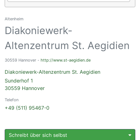
Altenheim
Diakoniewerk-
Altenzentrum St. Aegidien
30559 Hannover -
http://www.st-aegidien.de
Diakoniewerk-Altenzentrum St. Aegidien
Sunderhof 1
30559 Hannover
Telefon
+49 (511) 95467-0
Schreibt über sich selbst