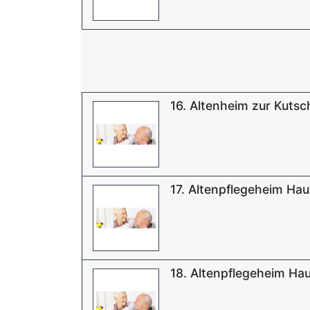
16. Altenheim zur Kutsc
17. Altenpflegeheim Hau
18. Altenpflegeheim Ha