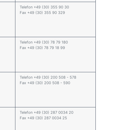
Telefon +49 (30) 355 90 30
Fax +49 (30) 355 90 329
Telefon +49 (30) 78 79 180
Fax +49 (30) 78 79 18 99
Telefon +49 (30) 200 508 - 578
Fax +49 (30) 200 508 - 590
Telefon +49 (30) 287 0034 20
Fax +49 (30) 287 0034 25