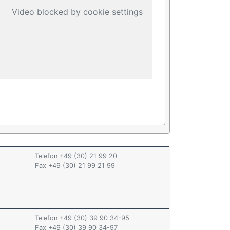
Video blocked by cookie settings
Telefon +49 (30) 21 99 20
Fax +49 (30) 21 99 21 99
Telefon +49 (30) 39 90 34-95
Fax +49 (30) 39 90 34-97