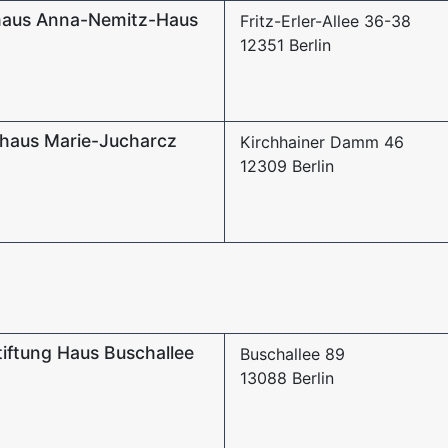
aus Anna-Nemitz-Haus
Fritz-Erler-Allee 36-38
12351 Berlin
haus Marie-Jucharcz
Kirchhainer Damm 46
12309 Berlin
tiftung Haus Buschallee
Buschallee 89
13088 Berlin