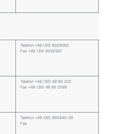
Telefon +49 (30) 8029062
Fax +49 (30) 8026367
Telefon +49 (30) 49 90 200
Fax +49 (30) 49 90 2099
Telefon +49 (30) 895940-39
Fax