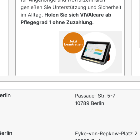
genießen Sie Unterstützung und Sicherheit
im Alltag.
Holen Sie sich VIVAIcare ab
Pflegegrad 1 ohne Zuzahlung.
erlin
Passauer Str. 5-7
10789 Berlin
erlin
Eyke-von-Repkow-Platz 2