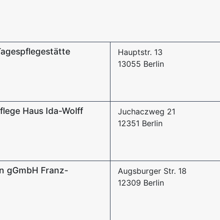
agespflegestätte
Hauptstr. 13
13055 Berlin
flege Haus Ida-Wolff
Juchaczweg 21
12351 Berlin
n gGmbH Franz-
Augsburger Str. 18
12309 Berlin