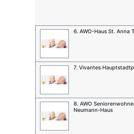
6. AWO-Haus St. Anna T
7. Vivantes Hauptstadtp
8. AWO Seniorenwohne
Neumann-Haus