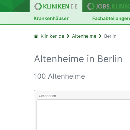
Krankenhäuser
Fachabteilunge
Kliniken.de
Altenheime
Berlin
Altenheime in Berlin
100 Altenheime
Gesponsert