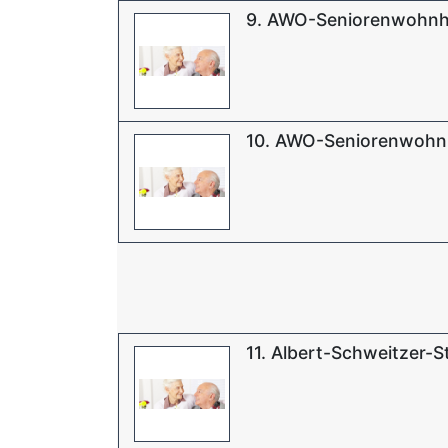
9. AWO-Seniorenwohnh
10. AWO-Seniorenwohn
11. Albert-Schweitzer-S