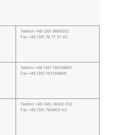
Telefon +49 (30) 9869352
Fax +49 (30) 74 77 37 43
Telefon +49 (30) 130149801
Fax +49 (30) 103149809
Telefon +49 (30) 74002-510
Fax +49 (30) 764903-53