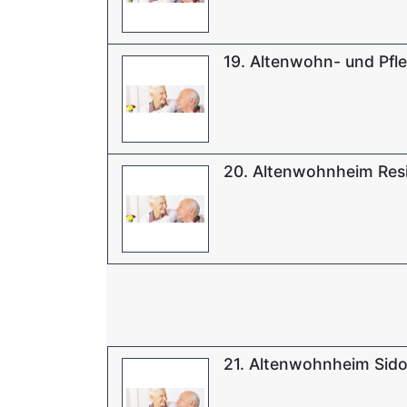
19. Altenwohn- und Pfl
20. Altenwohnheim Res
21. Altenwohnheim Sido