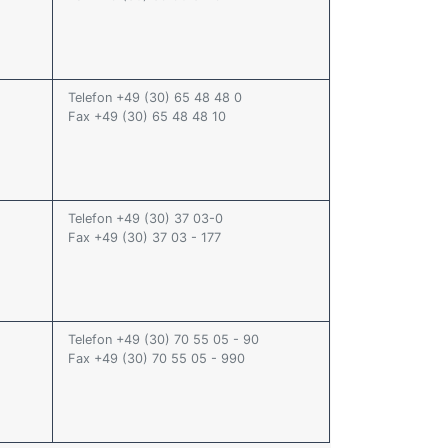
Telefon +49 (30) 65 48 48 0
Fax +49 (30) 65 48 48 10
Telefon +49 (30) 37 03-0
Fax +49 (30) 37 03 - 177
Telefon +49 (30) 70 55 05 - 90
Fax +49 (30) 70 55 05 - 990