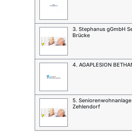
3. Stephanus gGmbH Se
Brücke
4. AGAPLESION BETHA
5. Seniorenwohnanlage 
Zehlendorf