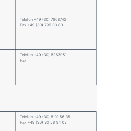
Telefon +49 (30) 7968742
Fax +49 (30) 795 03 80
Telefon +49 (30) 8263051
Fax
Telefon +49 (30) 8 01 56 35
Fax +49 (30) 80 58 94 03