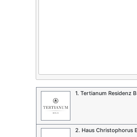
1. Tertianum Residenz B
2. Haus Christophorus B