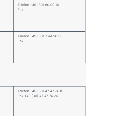
Telefon +49 (30) 60 00 10
Fax
Telefon +49 (30) 7 44 50 58
Fax
Telefon +49 (30) 47 47 74 15
Fax +49 (30) 47 47 74 26