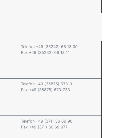
Telefon +49 (35242) 66 13 00
Fax +49 (35242) 66 13 11
Telefon +49 (35875) 673-0
Fax +49 (35875) 673-733
Telefon +49 (371) 36 69 90
Fax +49 (371) 36 69 977