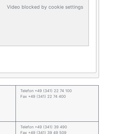
Video blocked by cookie settings
Telefon +49 (341) 22 74 100
Fax +49 (341) 22 74 400
Telefon +49 (341) 39 490
Fax +49 (341) 39 49 509