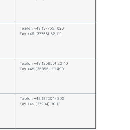
Telefon +49 (37755) 620
Fax +49 (37755) 62 111
Telefon +49 (35955) 20 40
Fax +49 (35955) 20 499
Telefon +49 (37204) 300
Fax +49 (37204) 30 16