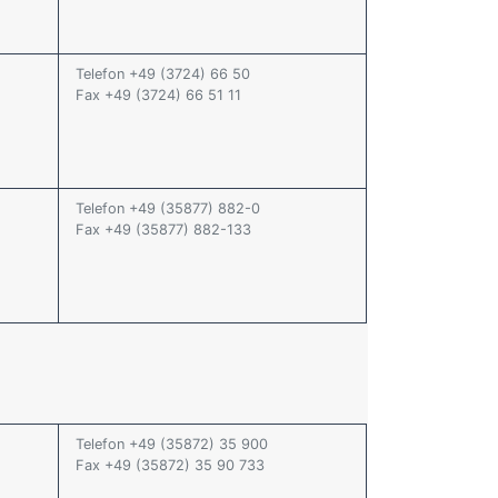
Telefon +49 (3724) 66 50
Fax +49 (3724) 66 51 11
Telefon +49 (35877) 882-0
Fax +49 (35877) 882-133
Telefon +49 (35872) 35 900
Fax +49 (35872) 35 90 733