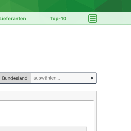
Lieferanten
Top-10
Bundesland