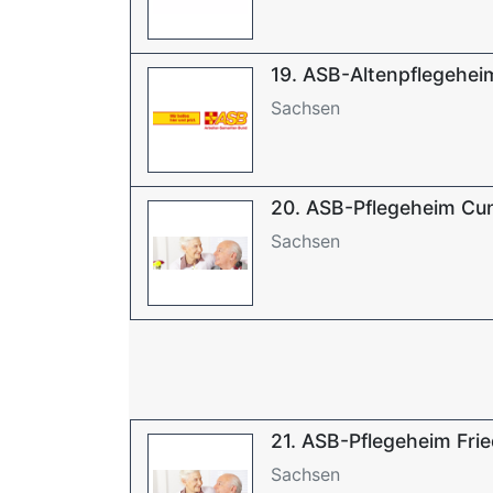
19. ASB-Altenpflegehei
Sachsen
20. ASB-Pflegeheim Cu
Sachsen
21. ASB-Pflegeheim Fri
Sachsen