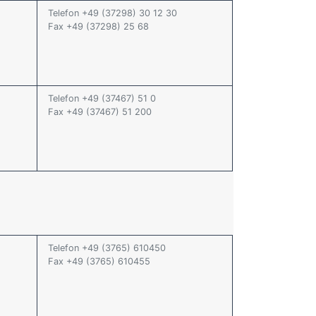
Telefon +49 (37298) 30 12 30
Fax +49 (37298) 25 68
Telefon +49 (37467) 51 0
Fax +49 (37467) 51 200
Telefon +49 (3765) 610450
Fax +49 (3765) 610455