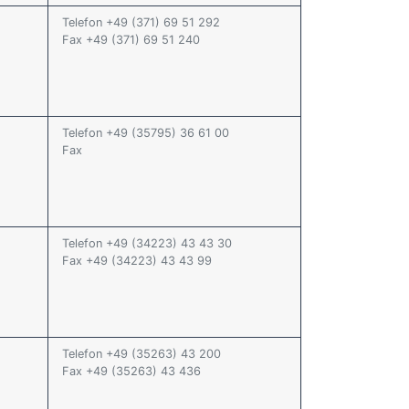
Telefon +49 (371) 69 51 292
Fax +49 (371) 69 51 240
Telefon +49 (35795) 36 61 00
Fax
Telefon +49 (34223) 43 43 30
Fax +49 (34223) 43 43 99
Telefon +49 (35263) 43 200
Fax +49 (35263) 43 436