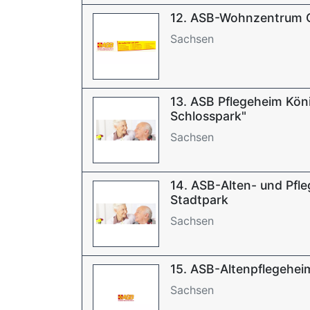
12. ASB-Wohnzentrum 
Sachsen
13. ASB Pflegeheim Kön
Schlosspark"
Sachsen
14. ASB-Alten- und Pfl
Stadtpark
Sachsen
15. ASB-Altenpflegehei
Sachsen