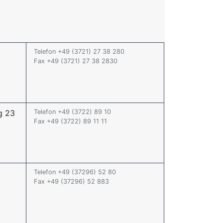
Telefon +49 (3721) 27 38 280
Fax +49 (3721) 27 38 2830
g 23
Telefon +49 (3722) 89 10
Fax +49 (3722) 89 11 11
Telefon +49 (37296) 52 80
Fax +49 (37296) 52 883