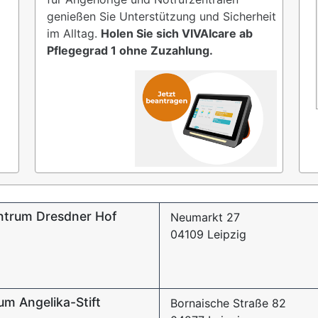
genießen Sie Unterstützung und Sicherheit
im Alltag.
Holen Sie sich VIVAIcare ab
Pflegegrad 1 ohne Zuzahlung.
ntrum Dresdner Hof
Neumarkt 27
04109 Leipzig
m Angelika-Stift
Bornaische Straße 82