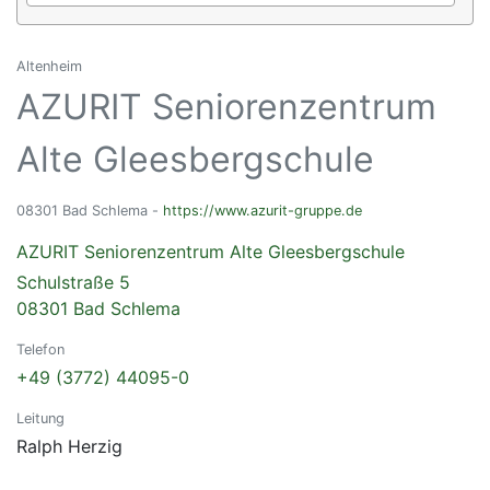
Altenheim
AZURIT Seniorenzentrum
Alte Gleesbergschule
08301 Bad Schlema -
https://www.azurit-gruppe.de
AZURIT Seniorenzentrum Alte Gleesbergschule
Schulstraße 5
08301 Bad Schlema
Telefon
+49 (3772) 44095-0
Leitung
Ralph Herzig