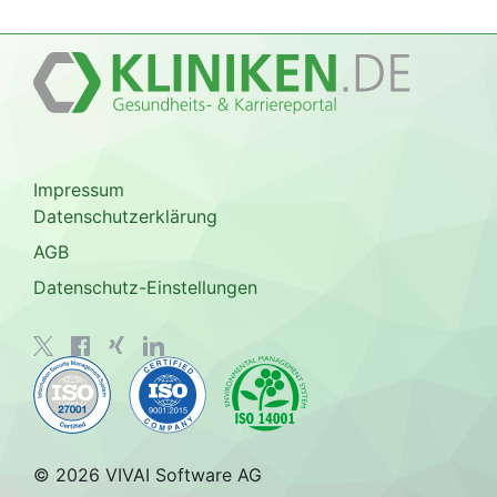
Impressum
Datenschutzerklärung
AGB
Datenschutz-Einstellungen
© 2026 VIVAI Software AG