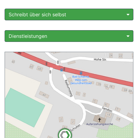
Schreibt über sich selbst
Dienstleistungen