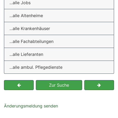
...alle Jobs
...alle Altenheime
...alle Krankenhäuser
...alle Fachabteilungen
...alle Lieferanten
...alle ambul. Pflegedienste
Zur Suche
Änderungsmeldung senden