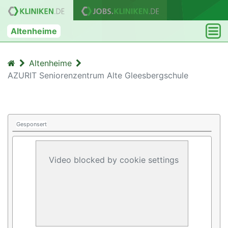
Altenheime
Altenheime
AZURIT Seniorenzentrum Alte Gleesbergschule
Gesponsert
Video blocked by cookie settings