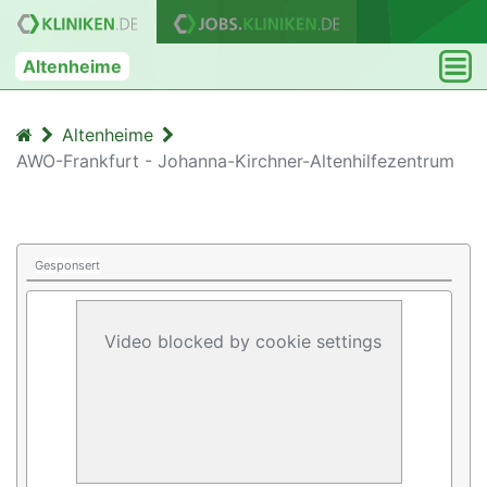
Altenheime
Altenheime
AWO-Frankfurt - Johanna-Kirchner-Altenhilfezentrum
Gesponsert
Video blocked by cookie settings