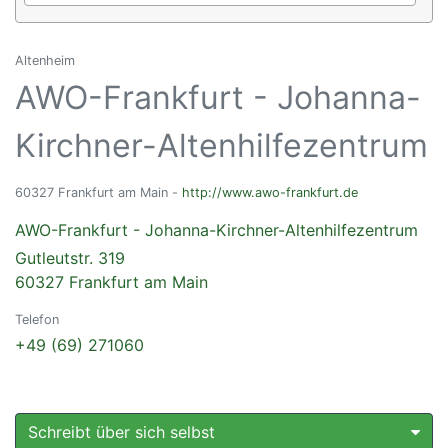
Altenheim
AWO-Frankfurt - Johanna-
Kirchner-Altenhilfezentrum
60327 Frankfurt am Main -
http://www.awo-frankfurt.de
AWO-Frankfurt - Johanna-Kirchner-Altenhilfezentrum
Gutleutstr. 319
60327 Frankfurt am Main
Telefon
+49 (69) 271060
Schreibt über sich selbst