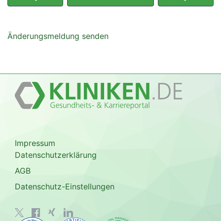
Änderungsmeldung senden
Impressum
Datenschutzerklärung
AGB
Datenschutz-Einstellungen