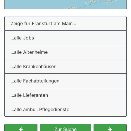
Zeige für Frankfurt am Main...
...alle Jobs
...alle Altenheime
...alle Krankenhäuser
...alle Fachabteilungen
...alle Lieferanten
...alle ambul. Pflegedienste
Zur Suche