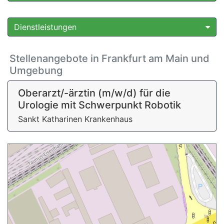
Dienstleistungen
Stellenangebote in Frankfurt am Main und
Umgebung
Oberarzt/-ärztin (m/w/d) für die
Urologie mit Schwerpunkt Robotik
Sankt Katharinen Krankenhaus