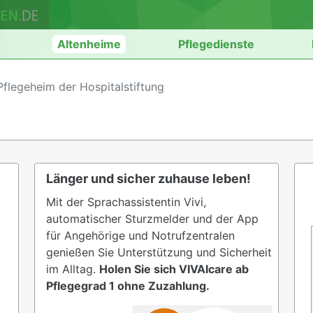
n
Altenheime
Pflegedienste
Pflegeheim der Hospitalstiftung
Länger und sicher zuhause leben!
Mit der Sprachassistentin Vivi,
automatischer Sturzmelder und der App
für Angehörige und Notrufzentralen
genießen Sie Unterstützung und Sicherheit
im Alltag.
Holen Sie sich VIVAIcare ab
Pflegegrad 1 ohne Zuzahlung.