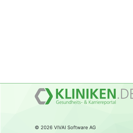
© 2026 VIVAI Software AG