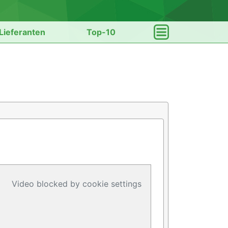
Lieferanten
Top-10
Video blocked by cookie settings