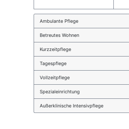
Ambulante Pflege
Betreutes Wohnen
Kurzzeitpflege
Tagespflege
Vollzeitpflege
Spezialeinrichtung
Außerklinische Intensivpflege