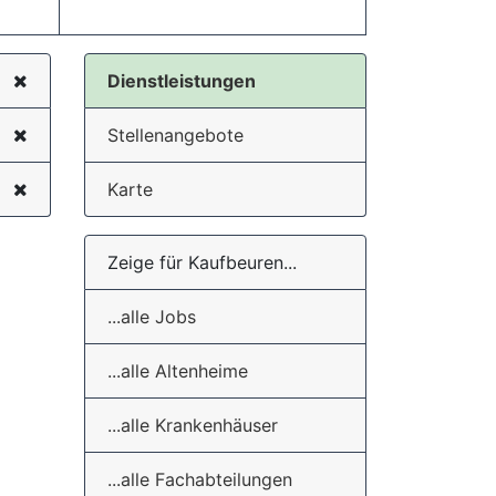
Dienstleistungen
Stellenangebote
Karte
Zeige für Kaufbeuren...
...alle Jobs
...alle Altenheime
...alle Krankenhäuser
...alle Fachabteilungen