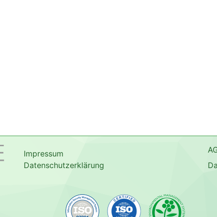
A
Impressum
Datenschutzerklärung
Da