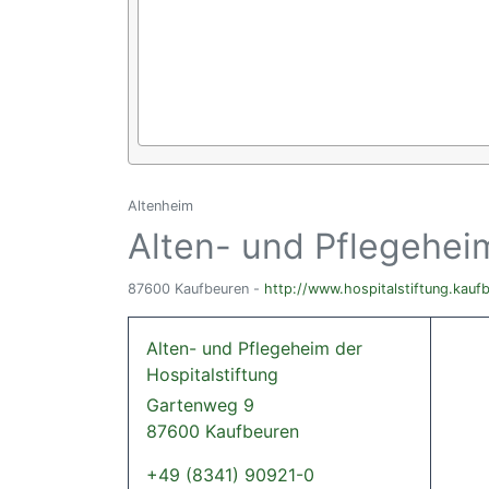
Altenheim
Alten- und Pflegeheim
87600 Kaufbeuren -
http://www.hospitalstiftung.kauf
Alten- und Pflegeheim der
Hospitalstiftung
Gartenweg 9
87600 Kaufbeuren
+49 (8341) 90921-0