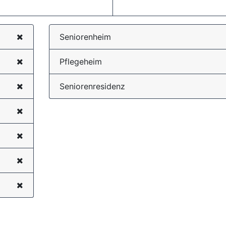
Seniorenheim
Pflegeheim
Seniorenresidenz